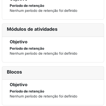
Período de retenção
Nenhum período de retenção foi definido
Módulos de atividades
Objetivo
Período de retenção
Nenhum período de retenção foi definido
Blocos
Objetivo
Período de retenção
Nenhum período de retenção foi definido