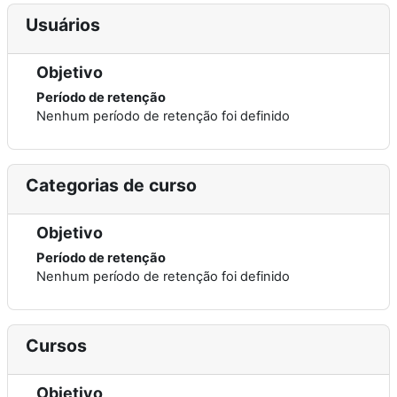
Usuários
Objetivo
Período de retenção
Nenhum período de retenção foi definido
Categorias de curso
Objetivo
Período de retenção
Nenhum período de retenção foi definido
Cursos
Objetivo